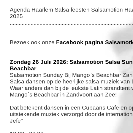
Agenda Haarlem Salsa feesten Salsamotion Ha
2025
...................................................................................
Bezoek ook onze
Facebook pagina Salsamoti
Zondag 26 Julii 2026: Salsamotion Salsa S
Beachbar
Salsamotion Sunday Bij Mango`s Beachbar Zan
Salsa dansen op de heerlijke salsa muziek van D
Waar anders dan bij de leukste Latin strandtent
Mango`s Beachbar in Zandvoort aan Zee!
Dat betekent dansen in een Cubaans Cafe en op
uitstekende muziek verzorgd door de internation
Jefe"